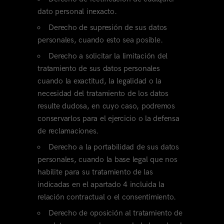
dato personal inexacto.
Derecho de supresión de sus datos
personales, cuando esto sea posible.
Derecho a solicitar la limitación del
tratamiento de sus datos personales
cuando la exactitud, la legalidad o la
necesidad del tratamiento de los datos
resulte dudosa, en cuyo caso, podremos
conservarlos para el ejercicio o la defensa
de reclamaciones.
Derecho a la portabilidad de sus datos
personales, cuando la base legal que nos
habilite para su tratamiento de las
indicadas en el apartado 4 incluida la
relación contractual o el consentimiento.
Derecho de oposición al tratamiento de