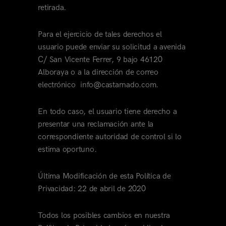
retirada.
Para el ejercicio de tales derechos el
usuario puede enviar su solicitud a avenida
C/ San Vicente Ferrer, 9 bajo 46120
Alboraya o a la dirección de correo
electrónico info@castarnado.com.
En todo caso, el usuario tiene derecho a
presentar una reclamación ante la
correspondiente autoridad de control si lo
estima oportuno.
Última Modificación de esta Política de
Privacidad: 22 de abril de 2020
Todos los posibles cambios en nuestra