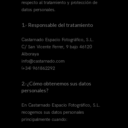
respecto al tratamiento y protección de
datos personales.
1.- Responsable del tratamiento
Castarnado Espacio Fotográfico, S.L.
C/ San Vicente Ferrer, 9 bajo 46120
Alboraya
info@castarnado.com
(+34) 961862292
2.-¿Cómo obtenemos sus datos
personales?
En Castarnado Espacio Fotográfico, S.L.
recogemos sus datos personales
principalmente cuando: