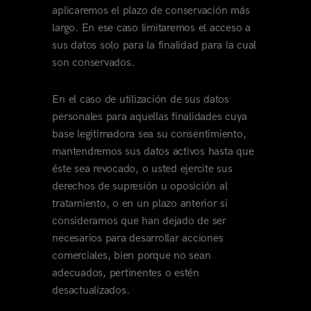
aplicaremos el plazo de conservación más
largo. En ese caso limitaremos el acceso a
sus datos solo para la finalidad para la cual
son conservados.
En el caso de utilización de sus datos
personales para aquellas finalidades cuya
base legitimadora sea su consentimiento,
mantendremos sus datos activos hasta que
éste sea revocado, o usted ejercite sus
derechos de supresión u oposición al
tratamiento, o en un plazo anterior si
consideramos que han dejado de ser
necesarios para desarrollar acciones
comerciales, bien porque no sean
adecuados, pertinentes o estén
desactualizados.