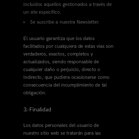
incluidos aquellos gestionados a través de
un site específico.
Se suscribe a nuestra Newsletter.
El usuario garantiza que los datos
facilitados por cualquiera de estas vías son
verdaderos, exactos, completos y
actualizados, siendo responsable de
cualquier daño o perjuicio, directo o
indirecto, que pudiera ocasionarse como
consecuencia del incumplimiento de tal
obligación.
3.-Finalidad
Los datos personales del usuario de
nuestro sitio web se tratarán para las