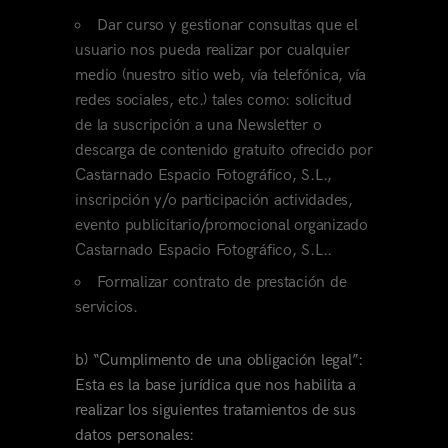
Dar curso y gestionar consultas que el
usuario nos pueda realizar por cualquier
medio (nuestro sitio web, vía telefónica, vía
redes sociales, etc.) tales como: solicitud
de la suscripción a una Newsletter o
descarga de contenido gratuito ofrecido por
Castarnado Espacio Fotográfico, S.L.,
inscripción y/o participación actividades,
evento publicitario/promocional organizado
Castarnado Espacio Fotográfico, S.L..
Formalizar contrato de prestación de
servicios.
b) “Cumplimento de una obligación legal”:
Esta es la base jurídica que nos habilita a
realizar los siguientes tratamientos de sus
datos personales: