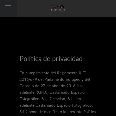
Política de privacidad
En cumplimiento del Reglamento (UE)
2016/679 del Parlamento Europeo y del
Consejo de 27 de abril de 2016 (en
adelante RGPD), Castarnado Espacio
Fotográfico, S.L. Creación, S.L. (en
adelante Castarnado Espacio Fotográfico,
S.L.) pone de manifiesto la presente Política