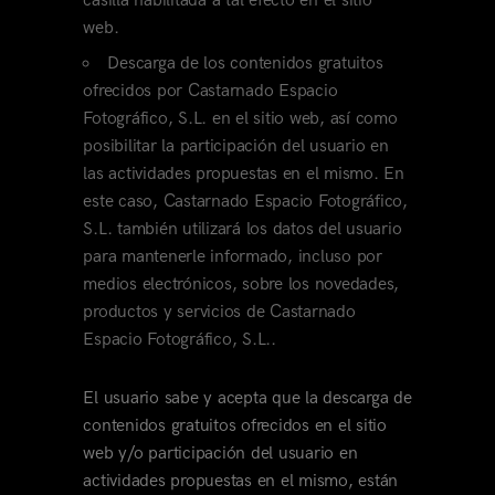
casilla habilitada a tal efecto en el sitio
web.
Descarga de los contenidos gratuitos
ofrecidos por Castarnado Espacio
Fotográfico, S.L. en el sitio web, así como
posibilitar la participación del usuario en
las actividades propuestas en el mismo. En
este caso, Castarnado Espacio Fotográfico,
S.L. también utilizará los datos del usuario
para mantenerle informado, incluso por
medios electrónicos, sobre los novedades,
productos y servicios de Castarnado
Espacio Fotográfico, S.L..
El usuario sabe y acepta que la descarga de
contenidos gratuitos ofrecidos en el sitio
web y/o participación del usuario en
actividades propuestas en el mismo, están