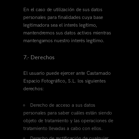
En el caso de utilización de sus datos
personales para finalidades cuya base
legitimadora sea el interés legítimo,
mantendremos sus datos activos mientras
mantengamos nuestro interés legítimo.
7.- Derechos
El usuario puede ejercer ante Castarnado
Espacio Fotográfico, S.L. los siguientes
derechos:
Derecho de acceso a sus datos
personales para saber cuáles están siendo
objeto de tratamiento y las operaciones de
tratamiento llevadas a cabo con ellos.
Derecho de rectificación de cualquier