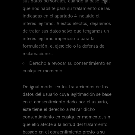
sus datos personales, cuando la base legal
que nos habilite para su tratamiento de las
indicadas en el apartado 4 incluido el
interés legítimo. A estos efectos, dejaremos
de tratar sus datos salvo que tengamos un
interés legítimo imperioso o para la
formulación, el ejercicio o la defensa de
reclamaciones.
Derecho a revocar su consentimiento en
cualquier momento.
De igual modo, en los tratamientos de los
datos del usuario cuya legitimación se base
en el consentimiento dado por el usuario,
éste tiene el derecho a retirar dicho
consentimiento en cualquier momento, sin
que ello afecte a la licitud del tratamiento
basado en el consentimiento previo a su