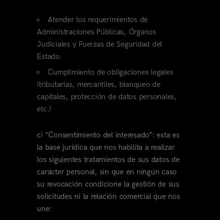
Atender los requerimientos de
Administraciones Públicas, Órganos
Judiciales y Fuerzas de Seguridad del
Estado.
Cumplimiento de obligaciones legales
(tributarias, mercantiles, blanqueo de
capitales, protección de datos personales,
etc.)
c) “Consentimiento del interesado”: esta es
la base jurídica que nos habilita a realizar
los siguientes tratamientos de sus datos de
carácter personal, sin que en ningún caso
su revocación condicione la gestión de sus
solicitudes ni la relación comercial que nos
une: