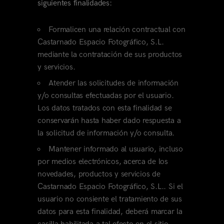
siguientes finalidades:
Formalicen una relación contractual con
Castarnado Espacio Fotográfico, S.L.
mediante la contratación de sus productos
y servicios.
Atender las solicitudes de información
y/o consultas efectuadas por el usuario.
Los datos tratados con esta finalidad se
conservarán hasta haber dado respuesta a
la solicitud de información y/o consulta.
Mantener informado al usuario, incluso
por medios electrónicos, acerca de los
novedades, productos y servicios de
Castarnado Espacio Fotográfico, S.L.. Si el
usuario no consiente el tratamiento de sus
datos para esta finalidad, deberá marcar la