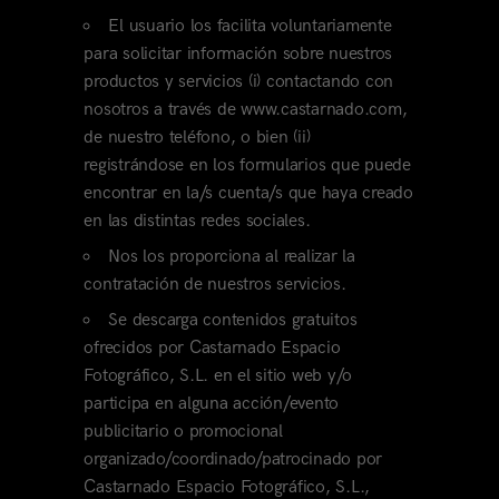
El usuario los facilita voluntariamente
para solicitar información sobre nuestros
productos y servicios (i) contactando con
nosotros a través de www.castarnado.com,
de nuestro teléfono, o bien (ii)
registrándose en los formularios que puede
encontrar en la/s cuenta/s que haya creado
en las distintas redes sociales.
Nos los proporciona al realizar la
contratación de nuestros servicios.
Se descarga contenidos gratuitos
ofrecidos por Castarnado Espacio
Fotográfico, S.L. en el sitio web y/o
participa en alguna acción/evento
publicitario o promocional
organizado/coordinado/patrocinado por
Castarnado Espacio Fotográfico, S.L.,