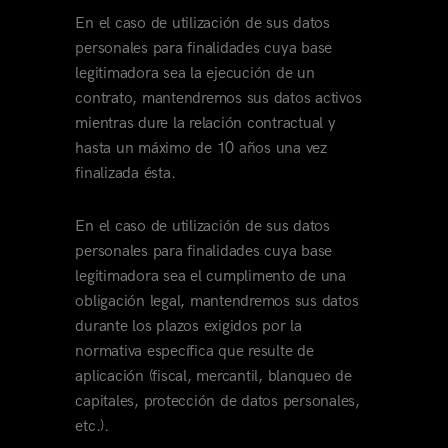
En el caso de utilización de sus datos
personales para finalidades cuya base
legitimadora sea la ejecución de un
contrato, mantendremos sus datos activos
mientras dure la relación contractual y
hasta un máximo de 10 años una vez
finalizada ésta.
En el caso de utilización de sus datos
personales para finalidades cuya base
legitimadora sea el cumplimento de una
obligación legal, mantendremos sus datos
durante los plazos exigidos por la
normativa específica que resulte de
aplicación (fiscal, mercantil, blanqueo de
capitales, protección de datos personales,
etc.).