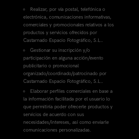
Realizar, por vía postal, telefónica o
electrónica, comunicaciones informativas,
comerciales y promocionales relativos a los
productos y servicios ofrecidos por
Castarnado Espacio Fotográfico, S.L..
Gestionar su inscripción y/o
participación en alguna acción/evento
publicitario o promocional
organizado/coordinado/patrocinado por
Castarnado Espacio Fotográfico, S.L..
Elaborar perfiles comerciales en base a
la información facilitada por el usuario lo
que permitiría poder ofrecerle productos y
servicios de acuerdo con sus
necesidades/intereses, así como enviarle
comunicaciones personalizadas.