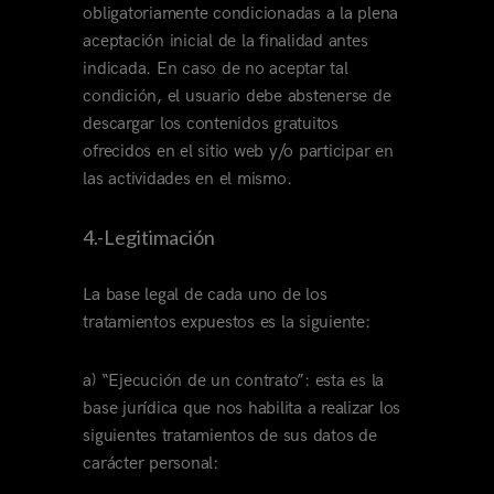
obligatoriamente condicionadas a la plena
aceptación inicial de la finalidad antes
indicada. En caso de no aceptar tal
condición, el usuario debe abstenerse de
descargar los contenidos gratuitos
ofrecidos en el sitio web y/o participar en
las actividades en el mismo.
4.-Legitimación
La base legal de cada uno de los
tratamientos expuestos es la siguiente:
a) “Ejecución de un contrato”: esta es la
base jurídica que nos habilita a realizar los
siguientes tratamientos de sus datos de
carácter personal: