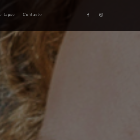
e-lapse
Contacto