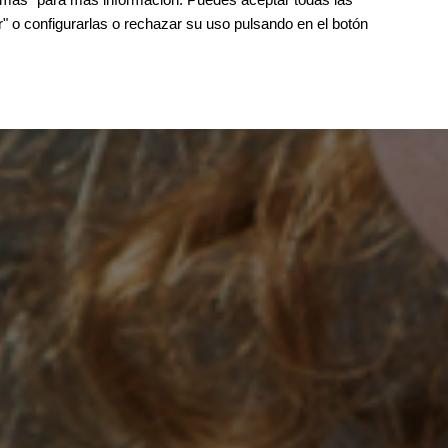
" o configurarlas o rechazar su uso pulsando en el botón