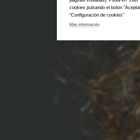
cookies pulsando el botón "Aceptar
"Configuración de cookies"
Más información