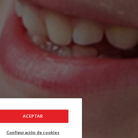
ACEPTAR
Configuración de cookies