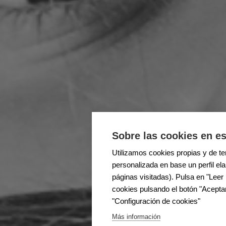
Sobre las cookies en es
Utilizamos cookies propias y de ter
personalizada en base un perfil el
páginas visitadas). Pulsa en "Lee
cookies pulsando el botón "Aceptar
"Configuración de cookies"
Más información