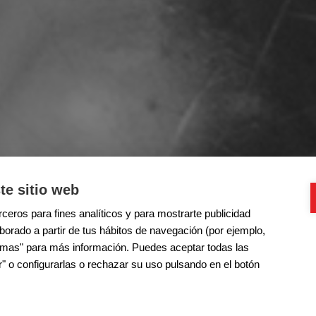
te sitio web
ceros para fines analíticos y para mostrarte publicidad
aborado a partir de tus hábitos de navegación (por ejemplo,
r mas" para más información. Puedes aceptar todas las
" o configurarlas o rechazar su uso pulsando en el botón