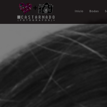
Inicio
Bodas
S