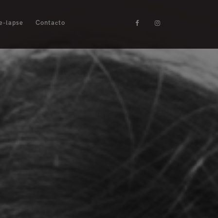
e-lapse
Contacto