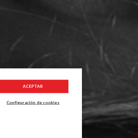
ACEPTAR
Configuración de cookies