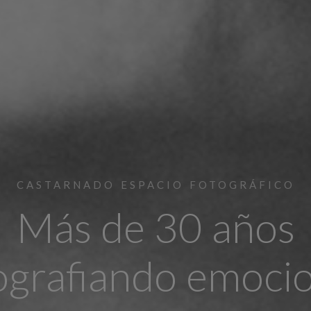
CASTARNADO ESPACIO FOTOGRÁFICO
Más de 30 años
ografiando emoci