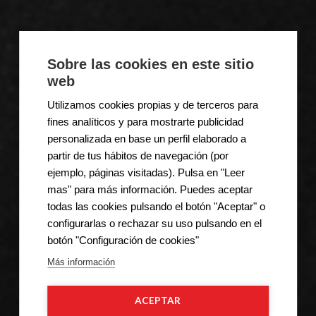
Sobre las cookies en este sitio
web
Utilizamos cookies propias y de terceros para
fines analíticos y para mostrarte publicidad
personalizada en base un perfil elaborado a
partir de tus hábitos de navegación (por
ejemplo, páginas visitadas). Pulsa en "Leer
mas" para más información. Puedes aceptar
todas las cookies pulsando el botón "Aceptar" o
configurarlas o rechazar su uso pulsando en el
botón "Configuración de cookies"
Más información
ACEPTAR