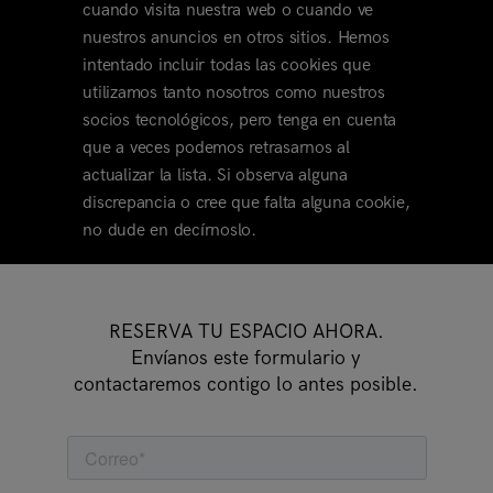
cuando visita nuestra web o cuando ve
nuestros anuncios en otros sitios. Hemos
intentado incluir todas las cookies que
utilizamos tanto nosotros como nuestros
socios tecnológicos, pero tenga en cuenta
que a veces podemos retrasarnos al
actualizar la lista. Si observa alguna
discrepancia o cree que falta alguna cookie,
no dude en decírnoslo.
RESERVA TU ESPACIO AHORA.
Envíanos este formulario y
contactaremos contigo lo antes posible.