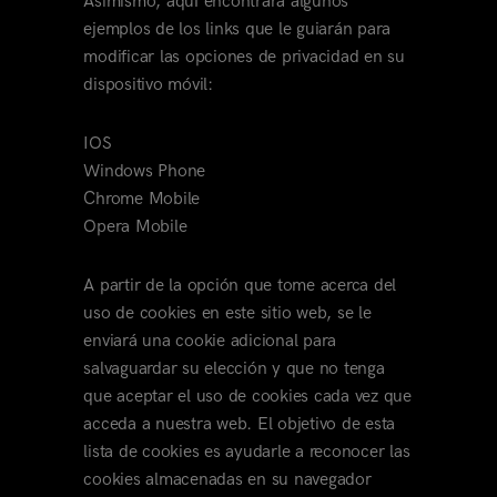
Asimismo, aquí encontrará algunos
ejemplos de los links que le guiarán para
modificar las opciones de privacidad en su
dispositivo móvil:
IOS
Windows Phone
Chrome Mobile
Opera Mobile
A partir de la opción que tome acerca del
uso de cookies en este sitio web, se le
enviará una cookie adicional para
salvaguardar su elección y que no tenga
que aceptar el uso de cookies cada vez que
acceda a nuestra web. El objetivo de esta
lista de cookies es ayudarle a reconocer las
cookies almacenadas en su navegador