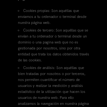
Cookies propias: Son aquéllas que
enviamos a tu ordenador o terminal desde
nuestra página web.
Cookies de tercero: Son aquéllas que se
envían a tu ordenador o terminal desde un
dominio o una pagina web que no es
gestionada por nosotros, sino por otra
entidad que trata los datos obtenidos través
de las cookies.
Cookies de análisis: Son aquéllas que
bien tratadas por nosotros o por terceros,
nos permiten cuantificar el número de
usuarios y realizar la medición y análisis
estadístico de la utilización que hacen los
usuarios de nuestra web. Para ello
analizamos la navegación en nuestra página