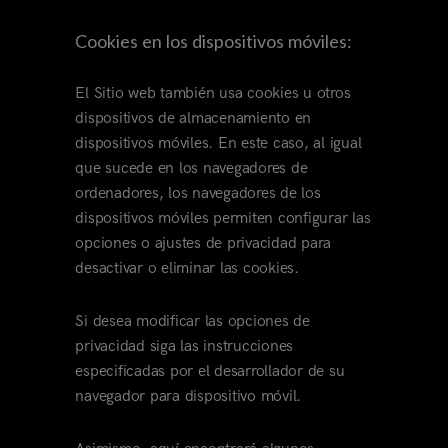
Cookies en los dispositivos móviles:
El Sitio web también usa cookies u otros
dispositivos de almacenamiento en
dispositivos móviles. En este caso, al igual
que sucede en los navegadores de
ordenadores, los navegadores de los
dispositivos móviles permiten configurar las
opciones o ajustes de privacidad para
desactivar o eliminar las cookies.
Si desea modificar las opciones de
privacidad siga las instrucciones
especificadas por el desarrollador de su
navegador para dispositivo móvil.