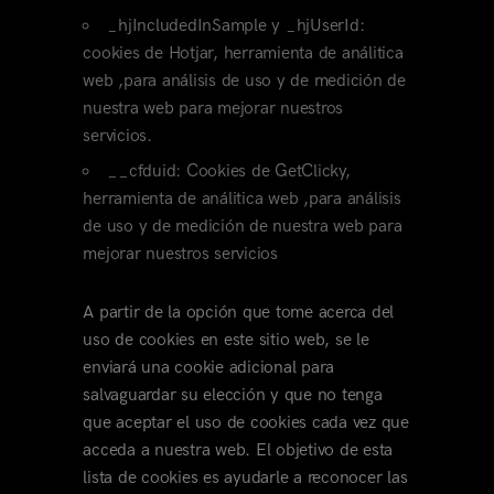
_hjIncludedInSample y _hjUserId:
cookies de Hotjar, herramienta de análitica
web ,para análisis de uso y de medición de
nuestra web para mejorar nuestros
servicios.
__cfduid: Cookies de GetClicky,
herramienta de análitica web ,para análisis
de uso y de medición de nuestra web para
mejorar nuestros servicios
A partir de la opción que tome acerca del
uso de cookies en este sitio web, se le
enviará una cookie adicional para
salvaguardar su elección y que no tenga
que aceptar el uso de cookies cada vez que
acceda a nuestra web. El objetivo de esta
lista de cookies es ayudarle a reconocer las