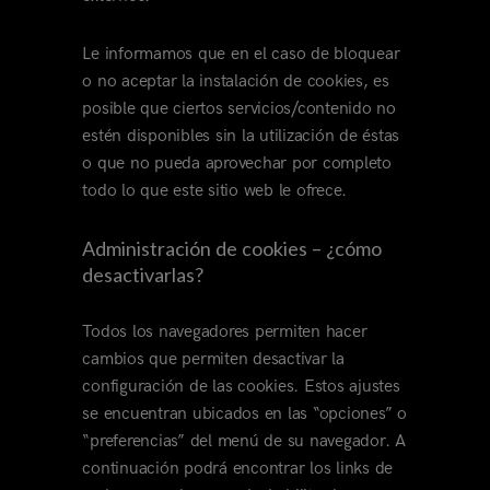
Le informamos que en el caso de bloquear
o no aceptar la instalación de cookies, es
posible que ciertos servicios/contenido no
estén disponibles sin la utilización de éstas
o que no pueda aprovechar por completo
todo lo que este sitio web le ofrece.
Administración de cookies – ¿cómo
desactivarlas?
Todos los navegadores permiten hacer
cambios que permiten desactivar la
configuración de las cookies. Estos ajustes
se encuentran ubicados en las “opciones” o
“preferencias” del menú de su navegador. A
continuación podrá encontrar los links de