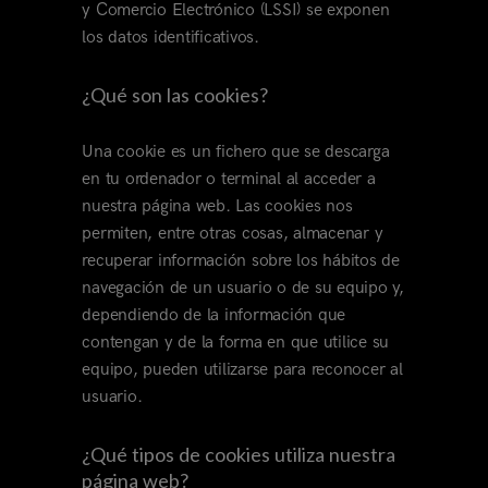
y Comercio Electrónico (LSSI) se exponen
los datos identificativos.
¿Qué son las cookies?
Una cookie es un fichero que se descarga
en tu ordenador o terminal al acceder a
nuestra página web. Las cookies nos
permiten, entre otras cosas, almacenar y
recuperar información sobre los hábitos de
navegación de un usuario o de su equipo y,
dependiendo de la información que
contengan y de la forma en que utilice su
equipo, pueden utilizarse para reconocer al
usuario.
¿Qué tipos de cookies utiliza nuestra
página web?