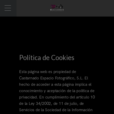
Política de Cookies
Esta página web es propiedad de
Castarnado Espacio Fotográfico, S.L. El
hecho de acceder a esta página implica el
conocimiento y aceptación de la política de
privacidad. En cumplimiento del artículo 10
de la Ley 34/2002, de 11 de julio, de
Servicios de la Sociedad de la Información