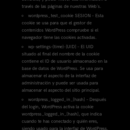
través de las páginas de nuestras Web´s.
wordpress_test_cookie SESION – Esta
cookie se usa para que el gestor de
contenidos WordPress compruebe si el
navegador tiene las cookies activadas.
wp-settings-{time}-[UID] – El UID
situado al final del nombre de la cookie
contiene el ID de usuario almacenado en la
base de datos de WordPress. Se usa para
almacenar el aspecto de la interfaz de
administración y puede ser usada para
almacenar el aspecto del sitio principal.
wordpress_logged_in_[hash] – Después
del login, WordPress activa la cookie
wordpress_logged_in_[hash], que indica
cuando te has conectado y quién eres,
siendo usado para la interfaz de WordPress.