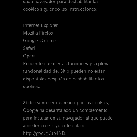
cada navegador para deshabilitar las
cookies siguiendo las instrucciones:
Internet Explorer
Mozilla Firefox
Google Chrome
Safari
Opera
Recuerde que ciertas funciones y la plena
funcionalidad del Sitio pueden no estar
disponibles después de deshabilitar los
cookies.
Si desea no ser rastreado por las cookies,
Google ha desarrollado un complemento
para instalar en su navegador al que puede
acceder en el siguiente enlace:
http://goo.gl/up4ND.