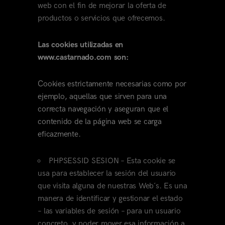
web con el fin de mejorar la oferta de
productos o servicios que ofrecemos.
Las cookies utilizadas en
www.castarnado.com son:
Cookies estrictamente necesarias como por
ejemplo, aquellas que sirven para una
correcta navegación y aseguran que el
contenido de la página web se carga
eficazmente.
PHPSESSID SESION – Esta cookie se
usa para establecer la sesión del usuario
que visita alguna de nuestras Web´s. Es una
manera de identificar y gestionar el estado
– las variables de sesión – para un usuario
concreto, y poder mover esa información a