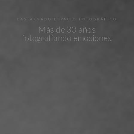
CASTARNADO ESPACIO FOTOGRÁFICO
Más de 30 años
fotografiando emociones