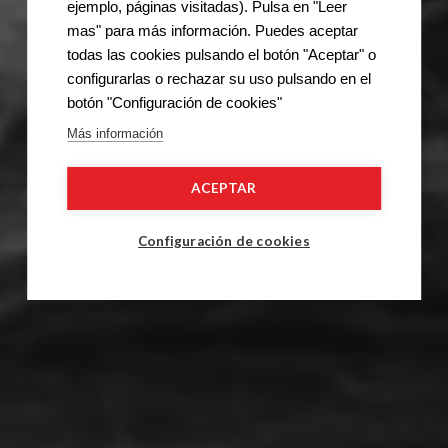
ejemplo, páginas visitadas). Pulsa en "Leer
mas" para más información. Puedes aceptar
todas las cookies pulsando el botón "Aceptar" o
configurarlas o rechazar su uso pulsando en el
botón "Configuración de cookies"
Más información
ACEPTAR
Configuración de cookies