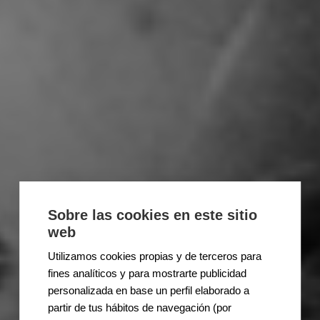
Sobre las cookies en este sitio
web
Utilizamos cookies propias y de terceros para
fines analíticos y para mostrarte publicidad
personalizada en base un perfil elaborado a
partir de tus hábitos de navegación (por