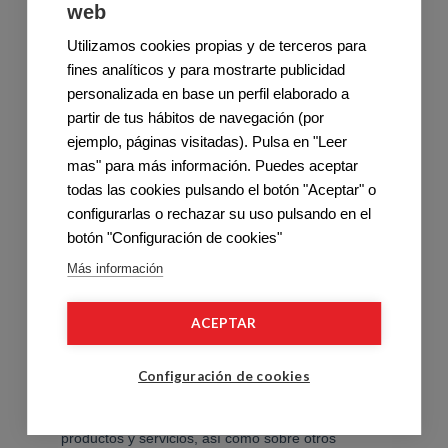
web
Utilizamos cookies propias y de terceros para
fines analíticos y para mostrarte publicidad
personalizada en base un perfil elaborado a
partir de tus hábitos de navegación (por
ejemplo, páginas visitadas). Pulsa en "Leer
mas" para más información. Puedes aceptar
todas las cookies pulsando el botón "Aceptar" o
configurarlas o rechazar su uso pulsando en el
botón "Configuración de cookies"
Más información
ACEPTAR
Configuración de cookies