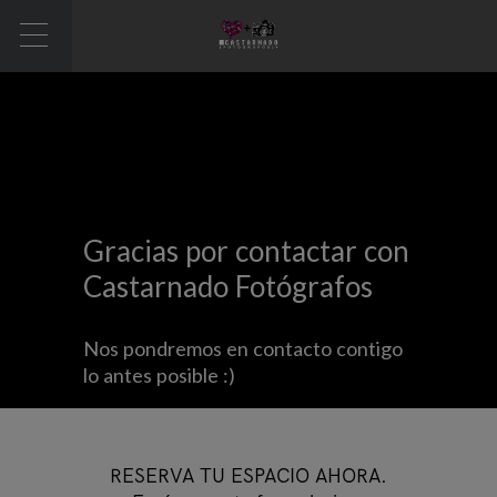
Gracias por contactar con
Castarnado Fotógrafos
Nos pondremos en contacto contigo
lo antes posible :)
RESERVA TU ESPACIO AHORA.